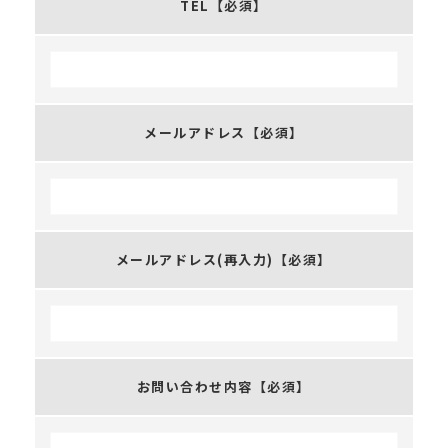
TEL
【必須】
メールアドレス
【必須】
メールアドレス(再入力)
【必須】
お問い合わせ内容
【必須】