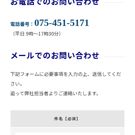
お電話でのお問い合わせ
075-451-5171
電話番号：
（平日 9時～17時30分）
メールでのお問い合わせ
下記フォームに必要事項を入力の上、送信してくだ
さい。
追って弊社担当者よりご連絡いたします。
件名
【必須】