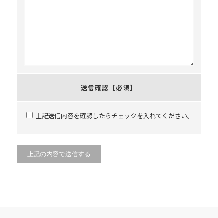
送信確認
【必須】
上記送信内容を確認したらチェックを入れてください。