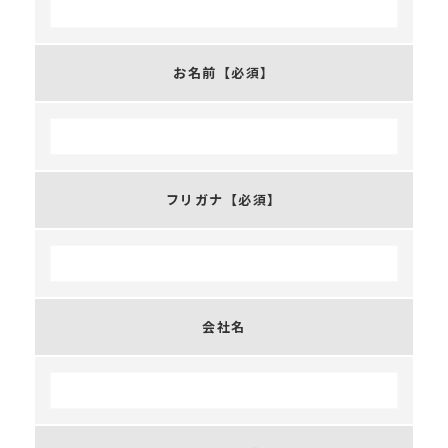
お名前
【必須】
フリガナ
【必須】
会社名