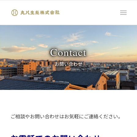
Contact
お問い合わせ
ご相談やお問い合わせはお気軽にご連絡ください。